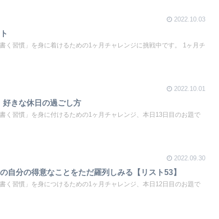
2022.10.03
コト
「書く習慣」を身に着けるための1ヶ月チャレンジに挑戦中です。 1ヶ月チ
2022.10.01
】好きな休日の過ごし方
「書く習慣」を身に付けるための1ヶ月チャレンジ、本日13日目のお題で
2022.09.30
の自分の得意なことをただ羅列しみる【リスト53】
「書く習慣」を身につけるための1ヶ月チャレンジ、本日12日目のお題で