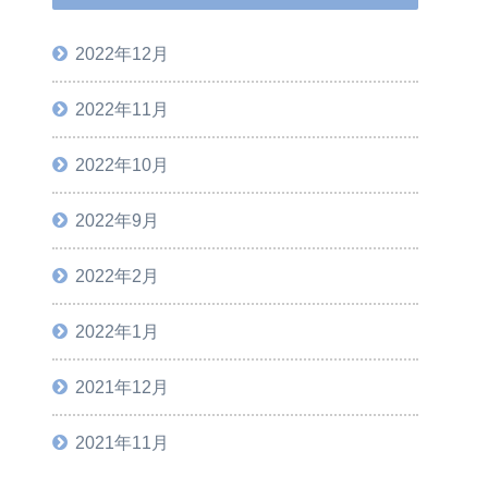
2022年12月
2022年11月
2022年10月
2022年9月
2022年2月
2022年1月
2021年12月
2021年11月