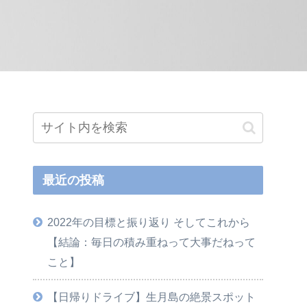
最近の投稿
2022年の目標と振り返り そしてこれから
【結論：毎日の積み重ねって大事だねって
こと】
【日帰りドライブ】生月島の絶景スポット