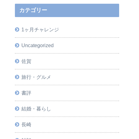
カテゴリー
1ヶ月チャレンジ
Uncategorized
佐賀
旅行・グルメ
書評
結婚・暮らし
長崎