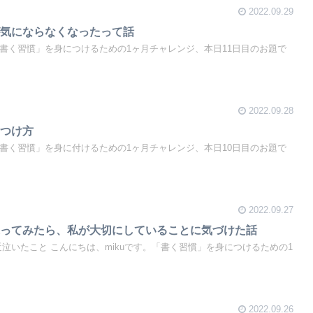
2022.09.29
が気にならなくなったって話
「書く習慣」を身につけるための1ヶ月チャレンジ、本日11日目のお題で
2022.09.28
見つけ方
「書く習慣」を身に付けるための1ヶ月チャレンジ、本日10日目のお題で
2022.09.27
返ってみたら、私が大切にしていることに気づけた話
最近泣いたこと こんにちは、mikuです。「書く習慣」を身につけるための1
2022.09.26