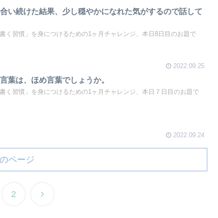
き合い続けた結果、少し穏やかになれた気がするので話して
「書く習慣」を身につけるための1ヶ月チャレンジ、本日8日目のお題で
2022.09.25
う言葉は、ほめ言葉でしょうか。
。「書く習慣」を身につけるための1ヶ月チャレンジ、本日７日目のお題で
2022.09.24
のページ
2