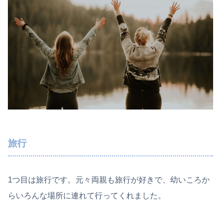
旅行
1つ目は旅行です。元々両親も旅行が好きで、幼いころか
らいろんな場所に連れて行ってくれました。