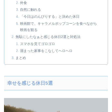
外食
自然に触れる
「今日はのんびりする」と決めた休日
映画館で、キャラメルポップコーンを食べながら
映画を観る
無駄にしたなぁと感じる休日2選と対処法
スマホを見てゴロゴロ
溜まった家事をこなしてヘロヘロ
まとめ
幸せを感じる休日5選