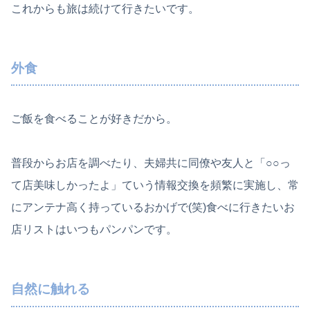
これからも旅は続けて行きたいです。
外食
ご飯を食べることが好きだから。
普段からお店を調べたり、夫婦共に同僚や友人と「○○っ
て店美味しかったよ」ていう情報交換を頻繁に実施し、常
にアンテナ高く持っているおかげで(笑)食べに行きたいお
店リストはいつもパンパンです。
自然に触れる