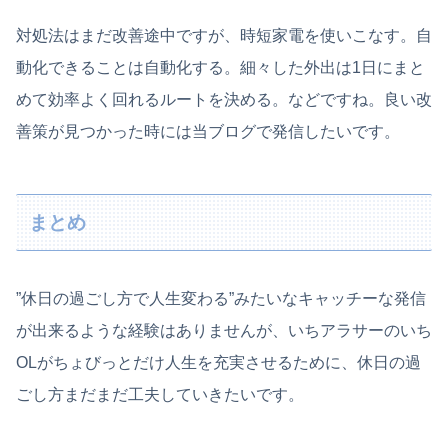
対処法はまだ改善途中ですが、時短家電を使いこなす。自
動化できることは自動化する。細々した外出は1日にまと
めて効率よく回れるルートを決める。などですね。良い改
善策が見つかった時には当ブログで発信したいです。
まとめ
”休日の過ごし方で人生変わる”みたいなキャッチーな発信
が出来るような経験はありませんが、いちアラサーのいち
OLがちょびっとだけ人生を充実させるために、休日の過
ごし方まだまだ工夫していきたいです。