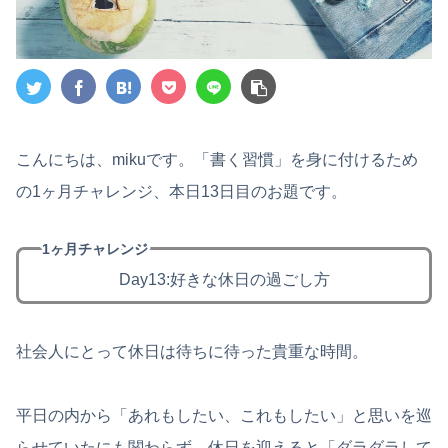
こんにちは、mikuです。「書く習慣」を身に付けるため
の1ヶ月チャレンジ、本日13日目のお題です。
1ヶ月チャレンジ
Day13:好きな休日の過ごし方
社会人にとって休日は待ちに待った貴重な時間。
平日の内から「あれもしたい、これもしたい」と思いを巡
らせていたにも関わらず、休日を迎えると「ダラダラして