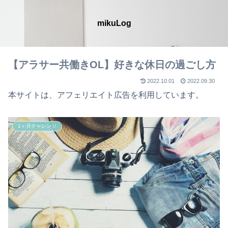
mikuLog
【アラサー共働きOL】好きな休日の過ごし方
2022.10.01
2022.09.30
本サイトは、アフェリエイト広告を利用しています。
1ヶ月チャレンジ