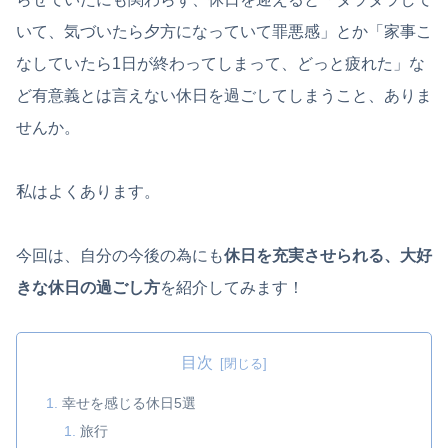
いて、気づいたら夕方になっていて罪悪感」とか「家事こ
なしていたら1日が終わってしまって、どっと疲れた」な
ど有意義とは言えない休日を過ごしてしまうこと、ありま
せんか。
私はよくあります。
今回は、自分の今後の為にも
休日を充実させられる、大好
きな休日の過ごし方
を紹介してみます！
目次
幸せを感じる休日5選
旅行