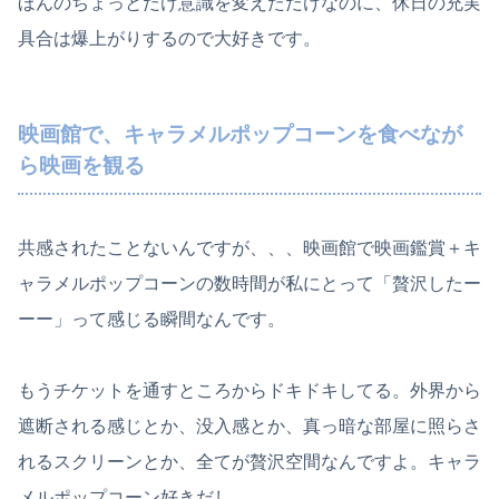
ほんのちょっとだけ意識を変えただけなのに、休日の充実
具合は爆上がりするので大好きです。
映画館で、キャラメルポップコーンを食べなが
ら映画を観る
共感されたことないんですが、、、映画館で映画鑑賞＋キ
ャラメルポップコーンの数時間が私にとって「贅沢したー
ーー」って感じる瞬間なんです。
もうチケットを通すところからドキドキしてる。外界から
遮断される感じとか、没入感とか、真っ暗な部屋に照らさ
れるスクリーンとか、全てが贅沢空間なんですよ。キャラ
メルポップコーン好きだし。