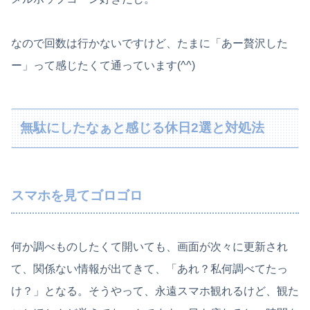
なので回数は行かないですけど、たまに「あー贅沢した
ー」って感じたくて通っています(^^)
無駄にしたなぁと感じる休日2選と対処法
スマホを見てゴロゴロ
何か調べものしたくて開いても、画面が次々に更新され
て、関係ない情報が出てきて、「あれ？私何調べてたっ
け？」となる。そうやって、永遠スマホ観れるけど、観た