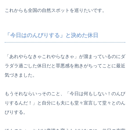
これからも全国の自然スポットを巡りたいです。
「今日はのんびりする」と決めた休日
「あれやらなきゃこれやらなきゃ」が溜まっているのにダ
ラダラ過ごした休日だと罪悪感を抱きがちってことに最近
気づきました。
もうそれならいっそのこと、「今日は何もしない！のんび
りするんだ！」と自分にも夫にも堂々宣言して堂々とのん
びりする。