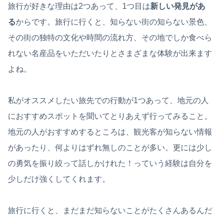
旅行が好きな理由は2つあって、1つ目は
新しい発見があ
る
からです。旅行に行くと、知らない街の知らない景色、
その街の独特の文化や時間の流れ方、その地でしか食べら
れない名産品をいただいたりとさまざまな体験が出来ます
よね。
私がオススメしたい旅先での行動が1つあって、地元の人
におすすめスポットを聞いてとりあえず行ってみること。
地元の人がおすすめするところは、観光客が知らない情報
があったり、何よりはずれ無しのことが多い。更には少し
の勇気を振り絞って話しかけれた！っていう経験は自分を
少しだけ強くしてくれます。
旅行に行くと、まだまだ知らないことがたくさんあるんだ