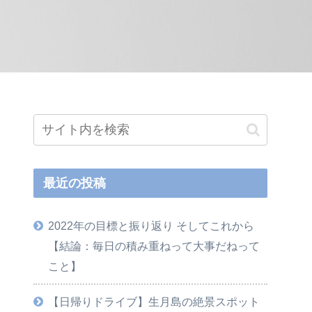
最近の投稿
2022年の目標と振り返り そしてこれから
【結論：毎日の積み重ねって大事だねって
こと】
【日帰りドライブ】生月島の絶景スポット