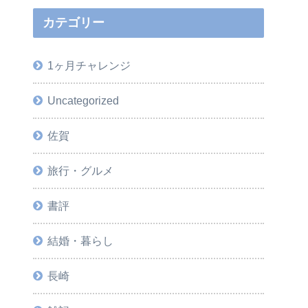
カテゴリー
1ヶ月チャレンジ
Uncategorized
佐賀
旅行・グルメ
書評
結婚・暮らし
長崎