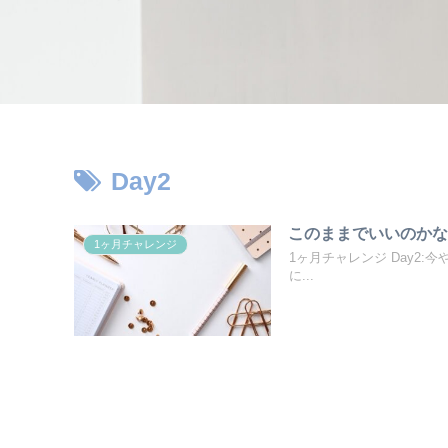
Day2
このままでいいのかな
1ヶ月チャレンジ
1ヶ月チャレンジ Day2:
に...