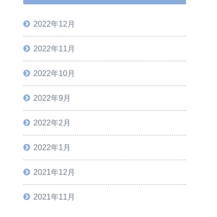
2022年12月
2022年11月
2022年10月
2022年9月
2022年2月
2022年1月
2021年12月
2021年11月