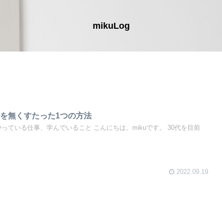
mikuLog
を無くすたった1つの方法
今やっている仕事、学んでいること こんにちは、mikuです。 30代を目前
2022.09.19