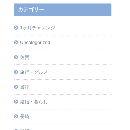
カテゴリー
1ヶ月チャレンジ
Uncategorized
佐賀
旅行・グルメ
書評
結婚・暮らし
長崎