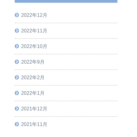
2022年12月
2022年11月
2022年10月
2022年9月
2022年2月
2022年1月
2021年12月
2021年11月