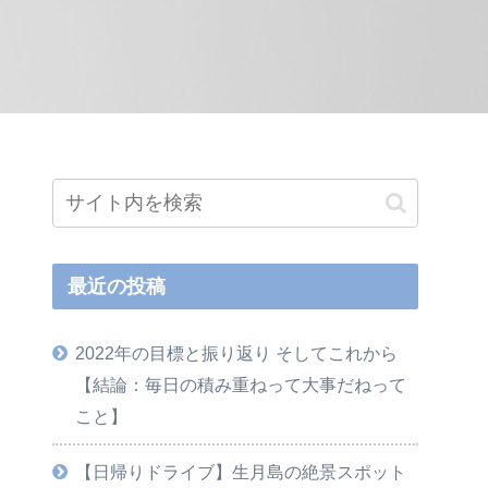
最近の投稿
2022年の目標と振り返り そしてこれから
【結論：毎日の積み重ねって大事だねって
こと】
【日帰りドライブ】生月島の絶景スポット