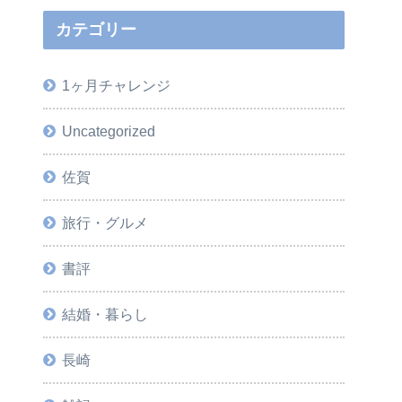
カテゴリー
1ヶ月チャレンジ
Uncategorized
佐賀
旅行・グルメ
書評
結婚・暮らし
長崎