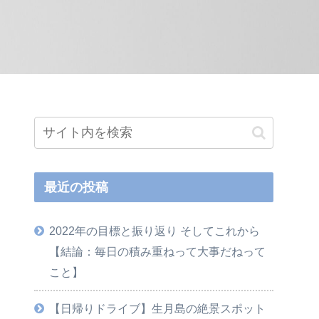
最近の投稿
2022年の目標と振り返り そしてこれから
【結論：毎日の積み重ねって大事だねって
こと】
【日帰りドライブ】生月島の絶景スポット