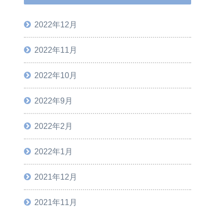
2022年12月
2022年11月
2022年10月
2022年9月
2022年2月
2022年1月
2021年12月
2021年11月