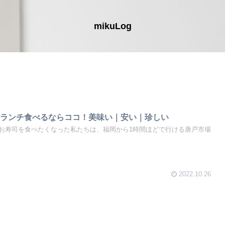
mikuLog
司ランチ食べるならココ！美味い｜安い｜珍しい
お寿司を食べたくなった私たちは、福岡から1時間ほどで行ける唐戸市場
2022.10.26